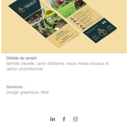
Détails du projet :
Identité visuelle, carte d'affaires, visuel média sociaux et
carton promotionnel
Services
:
Design graphique, Web