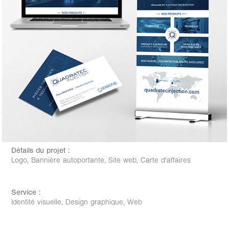
Détails du projet :
Logo, Bannière autoportante, Site web, Carte d'affaires
Service :
Identité visuelle, Design graphique, Web