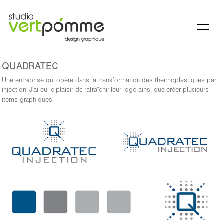
QUADRATEC
Une entreprise qui opère dans la transformation des thermoplastiques par
injection. J'ai eu le plaisir de rafraîchir leur logo ainsi que créer plusieurs
items graphiques.